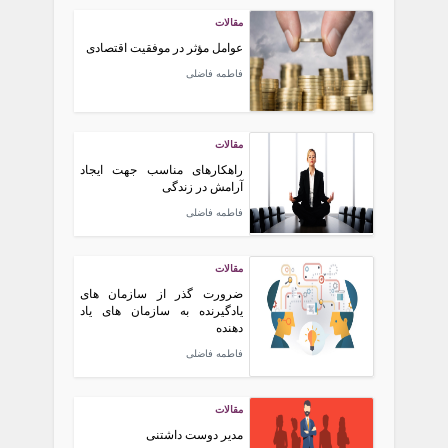
مقالات
عوامل مؤثر در موفقیت اقتصادی
فاطمه فاضلی
مقالات
راهکارهای مناسب جهت ایجاد
آرامش در زندگی
فاطمه فاضلی
مقالات
ضرورت گذر از سازمان های
یادگیرنده به سازمان های یاد
دهنده
فاطمه فاضلی
مقالات
مدیر دوست‌ داشتنی‌