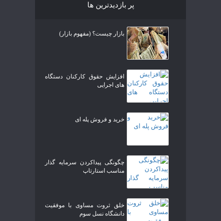
پر بازدیدترین ها
بازار چیست؟ (مفهوم بازار)
افزایش حقوق کارکنان دستگاه
های اجرایی
خرید و فروش پله ای
چگونگی پیداکردن سرمایه گذار
مناسب استارتاپ
خلق ثروت مساوی با موفقیت
دانشگاه نسل سوم