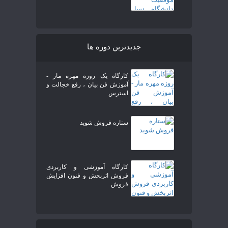
جدیدترین دوره ها
کارگاه یک روزه مهره مار -
آموزش فن بیان ، رفع خجالت و
استرس
ستاره فروش شوید
کارگاه آموزشی و کاربردی
فروش اثربخش و فنون افزایش
فروش