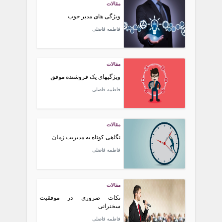
مقالات
ویژگی های مدیر خوب
فاطمه فاضلی
مقالات
ویژگیهای یک فروشنده موفق
فاطمه فاضلی
مقالات
نگاهی کوتاه به مدیریت زمان
فاطمه فاضلی
مقالات
نکات ضروری در موفقیت
سخنرانی
فاطمه فاضلی