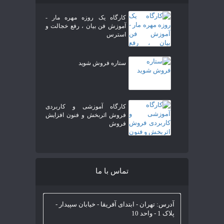
کارگاه یک روزه مهره مار -
آموزش فن بیان ، رفع خجالت و
استرس
ستاره فروش شوید
کارگاه آموزشی و کاربردی
فروش اثربخش و فنون افزایش
فروش
تماس با ما
آدرس: تهران - ابتدای آفریقا - خیابان سپیدار -
پلاک 1 - واحد 10