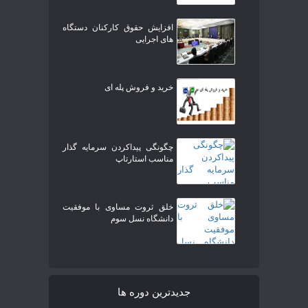
افزایش حقوق کارکنان دستگاه
های اجرایی
خرید و فروش پله ای
چگونگی پیداکردن سرمایه گذار
مناسب استارتاپ
خلق ثروت مساوی با موفقیت
دانشگاه نسل سوم
جدیدترین دوره ها