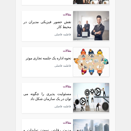
مقالات
نقش حضور فیزیکی مدیران در
محیط کار
فاطمه فاضلی
مقالات
نحوه اداره یک جلسه تجاری موثر
فاطمه فاضلی
مقالات
مسئولیت پذیری را چگونه می
توان در یک سازمان شکل داد
فاطمه فاضلی
مقالات
مزیت رقابتی نمودن تولیدات و