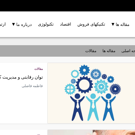
▾
▾
تکنیکهای فروش
اقتصاد
تکنولوژی
ارتب
مقاله ها
درباره ما
ه اصلی
مقاله ها
مقالات
مقالات
توان رقابتی و مدیریت 
فاطمه فاضلی