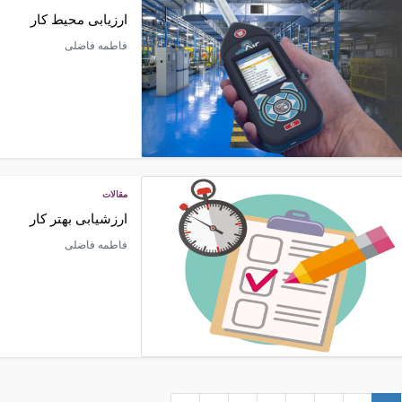
ارزیابی محیط کار
فاطمه فاضلی
مقالات
ارزشیابی بهتر کار
فاطمه فاضلی