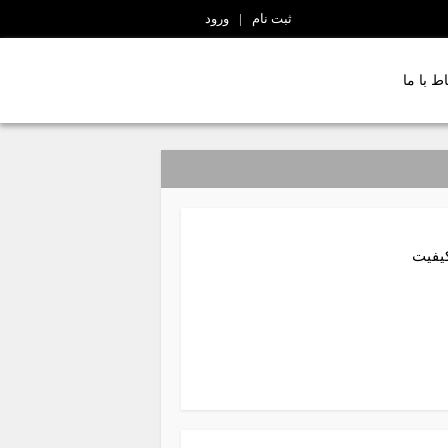
ثبت نام
|
ورود
اط با ما
کیفیت