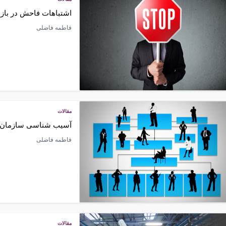
اشتباهات فاحش در باز
فاطمه فاضلی
مقالات
آسیب شناسی سازمان
فاطمه فاضلی
مقالات