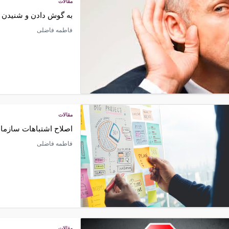
مقالات
به گوش دادن و شنیدن 
فاطمه فاضلی
مقالات
اصلاح اشتباهات سازما
فاطمه فاضلی
مقالات