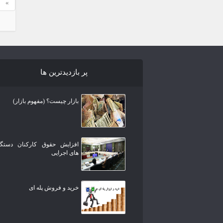
»
پر بازدیدترین ها
بازار چیست؟ (مفهوم بازار)
افزایش حقوق کارکنان دستگا
های اجرایی
خرید و فروش پله ای